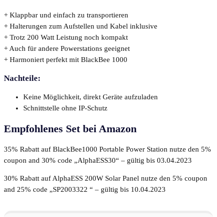
+ Klappbar und einfach zu transportieren
+ Halterungen zum Aufstellen und Kabel inklusive
+ Trotz 200 Watt Leistung noch kompakt
+ Auch für andere Powerstations geeignet
+ Harmoniert perfekt mit BlackBee 1000
Nachteile:
Keine Möglichkeit, direkt Geräte aufzuladen
Schnittstelle ohne IP-Schutz
Empfohlenes Set bei Amazon
35% Rabatt auf BlackBee1000 Portable Power Station nutze den 5%
coupon and 30% code „AlphaESS30“ – gültig bis 03.04.2023
30% Rabatt auf AlphaESS 200W Solar Panel nutze den 5% coupon
and 25% code „SP2003322 “ – gültig bis 10.04.2023