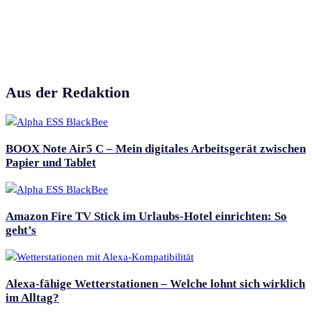
Aus der Redaktion
BOOX Note Air5 C – Mein digitales Arbeitsgerät zwischen
Papier und Tablet
Amazon Fire TV Stick im Urlaubs-Hotel einrichten: So
geht’s
Alexa-fähige Wetterstationen – Welche lohnt sich wirklich
im Alltag?