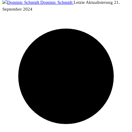
Dominic Schmidt
Letzte Aktualisierung
21.
September 2024