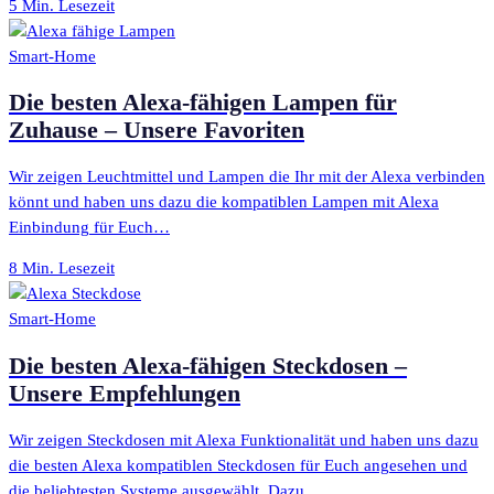
5 Min. Lesezeit
Smart-Home
Die besten Alexa-fähigen Lampen für
Zuhause – Unsere Favoriten
Wir zeigen Leuchtmittel und Lampen die Ihr mit der Alexa verbinden
könnt und haben uns dazu die kompatiblen Lampen mit Alexa
Einbindung für Euch…
8 Min. Lesezeit
Smart-Home
Die besten Alexa-fähigen Steckdosen –
Unsere Empfehlungen
Wir zeigen Steckdosen mit Alexa Funktionalität und haben uns dazu
die besten Alexa kompatiblen Steckdosen für Euch angesehen und
die beliebtesten Systeme ausgewählt. Dazu…