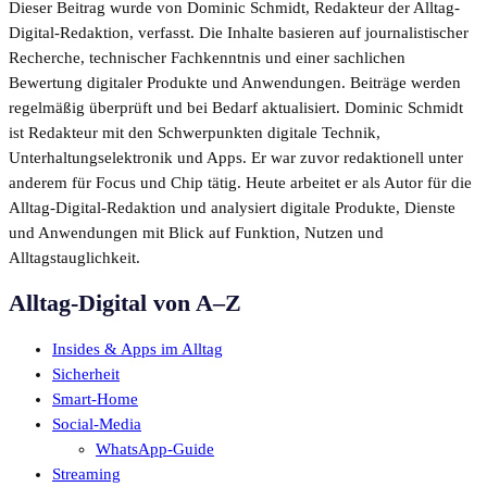
Dieser Beitrag wurde von Dominic Schmidt, Redakteur der Alltag-
Digital-Redaktion, verfasst. Die Inhalte basieren auf journalistischer
Recherche, technischer Fachkenntnis und einer sachlichen
Bewertung digitaler Produkte und Anwendungen. Beiträge werden
regelmäßig überprüft und bei Bedarf aktualisiert. Dominic Schmidt
ist Redakteur mit den Schwerpunkten digitale Technik,
Unterhaltungselektronik und Apps. Er war zuvor redaktionell unter
anderem für Focus und Chip tätig. Heute arbeitet er als Autor für die
Alltag-Digital-Redaktion und analysiert digitale Produkte, Dienste
und Anwendungen mit Blick auf Funktion, Nutzen und
Alltagstauglichkeit.
Alltag-Digital von A–Z
Insides & Apps im Alltag
Sicherheit
Smart-Home
Social-Media
WhatsApp-Guide
Streaming