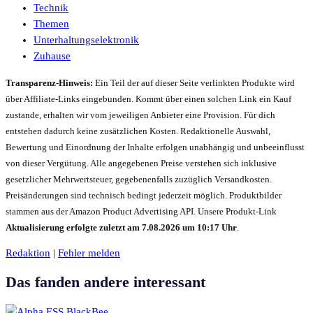
Technik
Themen
Unterhaltungselektronik
Zuhause
Transparenz-Hinweis:
Ein Teil der auf dieser Seite verlinkten Produkte wird
über Affiliate-Links eingebunden. Kommt über einen solchen Link ein Kauf
zustande, erhalten wir vom jeweiligen Anbieter eine Provision. Für dich
entstehen dadurch keine zusätzlichen Kosten. Redaktionelle Auswahl,
Bewertung und Einordnung der Inhalte erfolgen unabhängig und unbeeinflusst
von dieser Vergütung.
Alle angegebenen Preise verstehen sich inklusive
gesetzlicher Mehrwertsteuer, gegebenenfalls zuzüglich Versandkosten.
Preisänderungen sind technisch bedingt jederzeit möglich. Produktbilder
stammen aus der Amazon Product Advertising API. Unsere Produkt-Link
Aktualisierung erfolgte zuletzt am 7.08.2026 um 10:17 Uhr
.
Redaktion
|
Fehler melden
Das fanden andere interessant