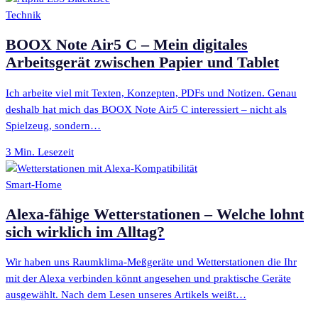
Technik
BOOX Note Air5 C – Mein digitales
Arbeitsgerät zwischen Papier und Tablet
Ich arbeite viel mit Texten, Konzepten, PDFs und Notizen. Genau
deshalb hat mich das BOOX Note Air5 C interessiert – nicht als
Spielzeug, sondern…
3 Min. Lesezeit
Smart-Home
Alexa-fähige Wetterstationen – Welche lohnt
sich wirklich im Alltag?
Wir haben uns Raumklima-Meßgeräte und Wetterstationen die Ihr
mit der Alexa verbinden könnt angesehen und praktische Geräte
ausgewählt. Nach dem Lesen unseres Artikels weißt…