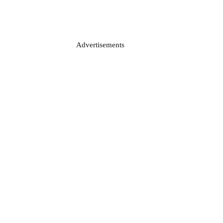
Advertisements