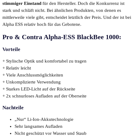
stimmiger Einstand
für den Hersteller. Doch die Konkurrenz ist
stark und schläft nicht. Bei ähnlichen Produkten, von denen es
mittlerweile viele gibt, entscheidet letztlich der Preis. Und der ist bei
Alpha ESS relativ hoch für das Gebotene.
Pro & Contra Alpha-ESS BlackBee 1000:
Vorteile
+ Stylische Optik und komfortabel zu tragen
+ Relativ leicht
+ Viele Anschlussmöglichkeiten
+ Unkomplizierte Verwendung
+ Starkes LED-Licht auf der Rückseite
+ 2x schnurloses Aufladen auf der Oberseite
Nachteile
„Nur“ Li-Ion-Akkutechnologie
Sehr langsames Aufladen
Nicht geschützt vor Wasser und Staub