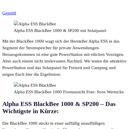
Geprüft
Alpha ESS BlackBee 1000 & SP200 mit Solarpanel
Mit der BlackBee 1000 wagt sich der Hersteller Alpha ESS in das
Segment der Stromspeicher für private Anwendungen.
Herausgekommen ist eine gute PowerStation mit etlichen Vorzügen.
Aber auch einem nicht irrelevanten Nachteil. Wir testen die attraktive
PowerStation und das Solarpanel für Freizeit und Camping und
zeigen Euch hier die Ergebnisse:
Alpha ESS BlackBee 1000 Frontansicht Foto: Sven Wernicke
Alpha ESS BlackBee 1000 & SP200 – Das
Wichtigste in Kürze:
Die BlackBee 1000 steckt in einer auffällig unauffälligen