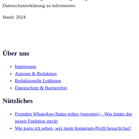
Datenschutzerklärung zu informieren.
Stand: 2024
Über uns
Impressum
Autoren & Redaktion
Redaktionelle Leitlinien
Datenschutz & Barrierefrei
Nützliches
Fremden WhatsApp-Status teilen (reposten) – Was hinter der
neuen Funktion steckt
Wie kann ich sehen, wer mein Instagram-Profil besucht hat?