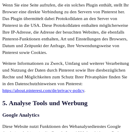
Wenn Sie eine Seite aufrufen, die ein solches Plugin enthält, stellt Ihr
Browser eine direkte Verbindung zu den Servern von Pinterest her.
Das Plugin übermittelt dabei Protokolldaten an den Server von
Pinterest in die USA. Diese Protokolldaten enthalten möglicherweise
Ihre IP-Adresse, die Adresse der besuchten Websites, die ebenfalls
Pinterest-Funktionen enthalten, Art und Einstellungen des Browsers,
Datum und Zeitpunkt der Anfrage, Ihre Verwendungsweise von
Pinterest sowie Cookies.
Weitere Informationen zu Zweck, Umfang und weiterer Verarbeitung
und Nutzung der Daten durch Pinterest sowie Ihre diesbezüglichen
Rechte und Möglichkeiten zum Schutz Ihrer Privatsphäre finden Sie
in den Datenschutzhinweisen von Pinterest:
https://about.pinterest.com/de/privacy-policy
.
5. Analyse Tools und Werbung
Google Analytics
Diese Website nutzt Funktionen des Webanalysedienstes Google