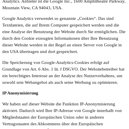
Analytics. Anbieter ist die Google Inc., 1600 Amphitheatre Parkway,
Mountain View, CA 94043, USA.
Google Analytics verwendet so genannte „Cookies“. Das sind
Textdateien, die auf Ihrem Computer gespeichert werden und die
eine Analyse der Benutzung der Website durch Sie ermöglichen. Die
durch den Cookie erzeugten Informationen über Ihre Benutzung
dieser Website werden in der Regel an einen Server von Google in
den USA übertragen und dort gespeichert.
Die Speicherung von Google-Analytics-Cookies erfolgt auf
Grundlage von Art. 6 Abs. 1 lit. f DSGVO. Der Websitebetreiber hat
ein berechtigtes Interesse an der Analyse des Nutzerverhaltens, um
sowohl sein Webangebot als auch seine Werbung zu optimieren.
IP Anonymisierung
Wir haben auf dieser Website die Funktion IP-Anonymisierung
aktiviert. Dadurch wird Ihre IP-Adresse von Google innerhalb von
Mitgliedstaaten der Europäischen Union oder in anderen
Vertragsstaaten des Abkommens über den Europäischen