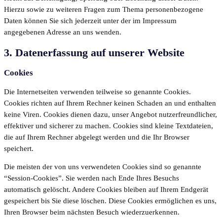
Hierzu sowie zu weiteren Fragen zum Thema personenbezogene
Daten können Sie sich jederzeit unter der im Impressum
angegebenen Adresse an uns wenden.
3. Datenerfassung auf unserer Website
Cookies
Die Internetseiten verwenden teilweise so genannte Cookies.
Cookies richten auf Ihrem Rechner keinen Schaden an und enthalten
keine Viren. Cookies dienen dazu, unser Angebot nutzerfreundlicher,
effektiver und sicherer zu machen. Cookies sind kleine Textdateien,
die auf Ihrem Rechner abgelegt werden und die Ihr Browser
speichert.
Die meisten der von uns verwendeten Cookies sind so genannte
“Session-Cookies”. Sie werden nach Ende Ihres Besuchs
automatisch gelöscht. Andere Cookies bleiben auf Ihrem Endgerät
gespeichert bis Sie diese löschen. Diese Cookies ermöglichen es uns,
Ihren Browser beim nächsten Besuch wiederzuerkennen.