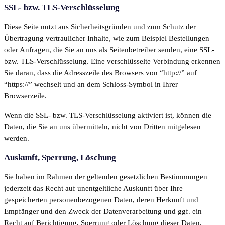
SSL- bzw. TLS-Verschlüsselung
Diese Seite nutzt aus Sicherheitsgründen und zum Schutz der
Übertragung vertraulicher Inhalte, wie zum Beispiel Bestellungen
oder Anfragen, die Sie an uns als Seitenbetreiber senden, eine SSL-
bzw. TLS-Verschlüsselung. Eine verschlüsselte Verbindung erkennen
Sie daran, dass die Adresszeile des Browsers von “http://” auf
“https://” wechselt und an dem Schloss-Symbol in Ihrer
Browserzeile.
Wenn die SSL- bzw. TLS-Verschlüsselung aktiviert ist, können die
Daten, die Sie an uns übermitteln, nicht von Dritten mitgelesen
werden.
Auskunft, Sperrung, Löschung
Sie haben im Rahmen der geltenden gesetzlichen Bestimmungen
jederzeit das Recht auf unentgeltliche Auskunft über Ihre
gespeicherten personenbezogenen Daten, deren Herkunft und
Empfänger und den Zweck der Datenverarbeitung und ggf. ein
Recht auf Berichtigung, Sperrung oder Löschung dieser Daten.