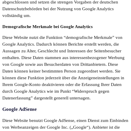
abgeschlossen und setzen die strengen Vorgaben der deutschen
Datenschutzbehörden bei der Nutzung von Google Analytics
vollständig um.
Demografische Merkmale bei Google Analytics
Diese Website nutzt die Funktion “demografische Merkmale” von
Google Analytics. Dadurch können Berichte erstellt werden, die
Aussagen zu Alter, Geschlecht und Interessen der Seitenbesucher
enthalten. Diese Daten stammen aus interessenbezogener Werbung
von Google sowie aus Besucherdaten von Drittanbietern. Diese
Daten können keiner bestimmten Person zugeordnet werden. Sie
können diese Funktion jederzeit über die Anzeigeneinstellungen in
Ihrem Google-Konto deaktivieren oder die Erfassung Ihrer Daten
durch Google Analytics wie im Punkt “Widerspruch gegen
Datenerfassung” dargestellt generell untersagen.
Google AdSense
Diese Website benutzt Google AdSense, einen Dienst zum Einbinden
von Werbeanzeigen der Google Inc. („Google“). Anbieter ist die