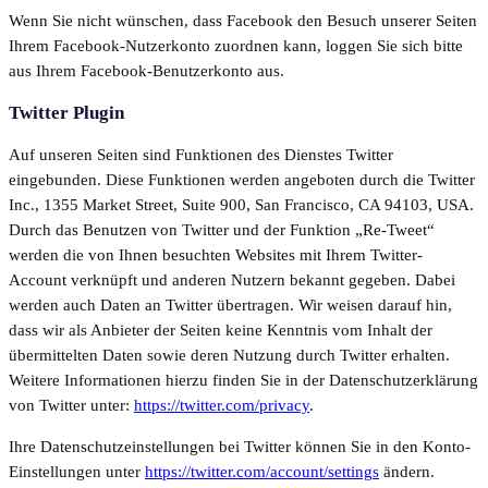
Wenn Sie nicht wünschen, dass Facebook den Besuch unserer Seiten
Ihrem Facebook-Nutzerkonto zuordnen kann, loggen Sie sich bitte
aus Ihrem Facebook-Benutzerkonto aus.
Twitter Plugin
Auf unseren Seiten sind Funktionen des Dienstes Twitter
eingebunden. Diese Funktionen werden angeboten durch die Twitter
Inc., 1355 Market Street, Suite 900, San Francisco, CA 94103, USA.
Durch das Benutzen von Twitter und der Funktion „Re-Tweet“
werden die von Ihnen besuchten Websites mit Ihrem Twitter-
Account verknüpft und anderen Nutzern bekannt gegeben. Dabei
werden auch Daten an Twitter übertragen. Wir weisen darauf hin,
dass wir als Anbieter der Seiten keine Kenntnis vom Inhalt der
übermittelten Daten sowie deren Nutzung durch Twitter erhalten.
Weitere Informationen hierzu finden Sie in der Datenschutzerklärung
von Twitter unter:
https://twitter.com/privacy
.
Ihre Datenschutzeinstellungen bei Twitter können Sie in den Konto-
Einstellungen unter
https://twitter.com/account/settings
ändern.