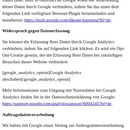
dieser Daten durch Google verhindern, indem Sie das unter dem
folgenden Link verfügbare Browser-Plugin herunterladen und
installieren:
https://tools.google.com/dlpage/gaoptout?hl=de
.
Widerspruch gegen Datenerfassung
Sie können die Erfassung Ihrer Daten durch Google Analytics
verhindern, indem Sie auf folgenden Link klicken. Es wird ein Opt-
Out-Cookie gesetzt, der die Erfassung Ihrer Daten bei zukünftigen
Besuchen dieser Website verhindert:
[google_analytics_optout]Google Analytics
abschalten[/google_analytics_optout]
Mehr Informationen zum Umgang mit Nutzerdaten bei Google
Analytics finden Sie in der Datenschutzerklärung von Google:
https://support.google.com/analytics/answer/6004245?hl=de
.
Auftragsdatenverarbeitung
Wir haben mit Google einen Vertrag zur Auftragsdatenverarbeitung