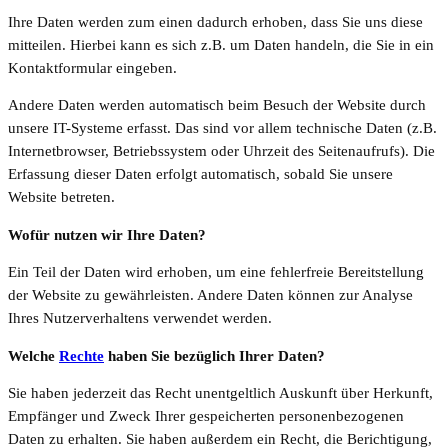
Ihre Daten werden zum einen dadurch erhoben, dass Sie uns diese
mitteilen. Hierbei kann es sich z.B. um Daten handeln, die Sie in ein
Kontaktformular eingeben.
Andere Daten werden automatisch beim Besuch der Website durch
unsere IT-Systeme erfasst. Das sind vor allem technische Daten (z.B.
Internetbrowser, Betriebssystem oder Uhrzeit des Seitenaufrufs). Die
Erfassung dieser Daten erfolgt automatisch, sobald Sie unsere
Website betreten.
Wofür nutzen wir Ihre Daten?
Ein Teil der Daten wird erhoben, um eine fehlerfreie Bereitstellung
der Website zu gewährleisten. Andere Daten können zur Analyse
Ihres Nutzerverhaltens verwendet werden.
Welche
Rechte
haben Sie bezüglich Ihrer Daten?
Sie haben jederzeit das Recht unentgeltlich Auskunft über Herkunft,
Empfänger und Zweck Ihrer gespeicherten personenbezogenen
Daten zu erhalten. Sie haben außerdem ein Recht, die Berichtigung,