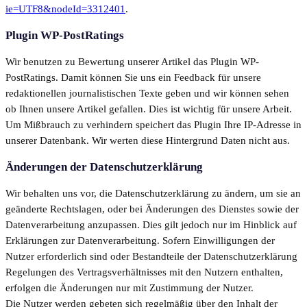
ie=UTF8&nodeId=3312401
.
Plugin WP-PostRatings
Wir benutzen zu Bewertung unserer Artikel das Plugin WP-
PostRatings. Damit können Sie uns ein Feedback für unsere
redaktionellen journalistischen Texte geben und wir können sehen
ob Ihnen unsere Artikel gefallen. Dies ist wichtig für unsere Arbeit.
Um Mißbrauch zu verhindern speichert das Plugin Ihre IP-Adresse in
unserer Datenbank. Wir werten diese Hintergrund Daten nicht aus.
Änderungen der Datenschutzerklärung
Wir behalten uns vor, die Datenschutzerklärung zu ändern, um sie an
geänderte Rechtslagen, oder bei Änderungen des Dienstes sowie der
Datenverarbeitung anzupassen. Dies gilt jedoch nur im Hinblick auf
Erklärungen zur Datenverarbeitung. Sofern Einwilligungen der
Nutzer erforderlich sind oder Bestandteile der Datenschutzerklärung
Regelungen des Vertragsverhältnisses mit den Nutzern enthalten,
erfolgen die Änderungen nur mit Zustimmung der Nutzer.
Die Nutzer werden gebeten sich regelmäßig über den Inhalt der