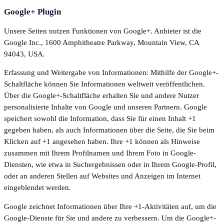
Google+ Plugin
Unsere Seiten nutzen Funktionen von Google+. Anbieter ist die
Google Inc., 1600 Amphitheatre Parkway, Mountain View, CA
94043, USA.
Erfassung und Weitergabe von Informationen: Mithilfe der Google+-
Schaltfläche können Sie Informationen weltweit veröffentlichen.
Über die Google+-Schaltfläche erhalten Sie und andere Nutzer
personalisierte Inhalte von Google und unseren Partnern. Google
speichert sowohl die Information, dass Sie für einen Inhalt +1
gegeben haben, als auch Informationen über die Seite, die Sie beim
Klicken auf +1 angesehen haben. Ihre +1 können als Hinweise
zusammen mit Ihrem Profilnamen und Ihrem Foto in Google-
Diensten, wie etwa in Suchergebnissen oder in Ihrem Google-Profil,
oder an anderen Stellen auf Websites und Anzeigen im Internet
eingeblendet werden.
Google zeichnet Informationen über Ihre +1-Aktivitäten auf, um die
Google-Dienste für Sie und andere zu verbessern. Um die Google+-