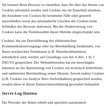
Sie können Ihren Browser so einstellen, dass Sie über das Setzen von
Cookies informiert werden und Cookies nur im Einzelfall erlauben,
die Annahme von Cookies für bestimmte Fälle oder generell
ausschließen sowie das automatische Löschen der Cookies beim
Schließen des Browser aktivieren. Bei der Deaktivierung von
Cookies kann die Funktionalität dieser Website eingeschränkt sein.
Cookies, die zur Durchführung des elektronischen
Kommunikationsvorgangs oder zur Bereitstellung bestimmter, von
Ihnen erwünschter Funktionen (z.B. Warenkorbfunktion)
erforderlich sind, werden auf Grundlage von Art. 6 Abs. 1 lit. f
DSGVO gespeichert. Der Websitebetreiber hat ein berechtigtes
Interesse an der Speicherung von Cookies zur technisch fehlerfreien
und optimierten Bereitstellung seiner Dienste. Soweit andere Cookies
(z.B. Cookies zur Analyse Ihres Surfverhaltens) gespeichert werden,
werden diese in dieser Datenschutzerklärung gesondert behandelt.
Server-Log-Dateien
Der Provider der Seiten erhebt und speichert automatisch