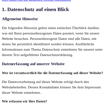
1. Datenschutz auf einen Blick
Allgemeine Hinweise
Die folgenden Hinweise geben einen einfachen Überblick darüber,
was mit Ihren personenbezogenen Daten passiert, wenn Sie unsere
Website besuchen. Personenbezogene Daten sind alle Daten, mit
denen Sie persönlich identifiziert werden können. Ausführliche
Informationen zum Thema Datenschutz entnehmen Sie unserer unter
diesem Text aufgeführten Datenschutzerklärung.
Datenerfassung auf unserer Website
Wer ist verantwortlich für die Datenerfassung auf dieser Website?
Die Datenverarbeitung auf dieser Website erfolgt durch den
Websitebetreiber. Dessen Kontaktdaten können Sie dem Impressum
dieser Website entnehmen.
Wie erfassen wir Ihre Daten?