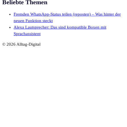
Beliebte Themen
Fremden WhatsApp-Status teilen (reposten) – Was hinter der
neuen Funktion steckt
Alexa Lautsprecher: Das sind kompatible Boxen mit
Sprachassistent
© 2026 Alltag-Digital