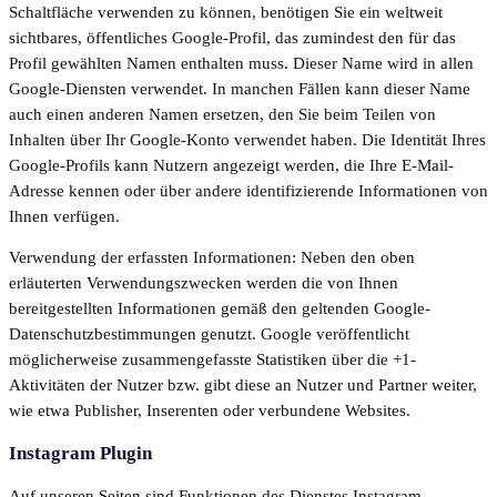
Schaltfläche verwenden zu können, benötigen Sie ein weltweit
sichtbares, öffentliches Google-Profil, das zumindest den für das
Profil gewählten Namen enthalten muss. Dieser Name wird in allen
Google-Diensten verwendet. In manchen Fällen kann dieser Name
auch einen anderen Namen ersetzen, den Sie beim Teilen von
Inhalten über Ihr Google-Konto verwendet haben. Die Identität Ihres
Google-Profils kann Nutzern angezeigt werden, die Ihre E-Mail-
Adresse kennen oder über andere identifizierende Informationen von
Ihnen verfügen.
Verwendung der erfassten Informationen: Neben den oben
erläuterten Verwendungszwecken werden die von Ihnen
bereitgestellten Informationen gemäß den geltenden Google-
Datenschutzbestimmungen genutzt. Google veröffentlicht
möglicherweise zusammengefasste Statistiken über die +1-
Aktivitäten der Nutzer bzw. gibt diese an Nutzer und Partner weiter,
wie etwa Publisher, Inserenten oder verbundene Websites.
Instagram Plugin
Auf unseren Seiten sind Funktionen des Dienstes Instagram