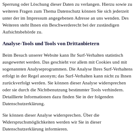
Sperrung oder Löschung dieser Daten zu verlangen. Hierzu sowie zu
weiteren Fragen zum Thema Datenschutz können Sie sich jederzeit
unter der im Impressum angegebenen Adresse an uns wenden. Des
Weiteren steht Ihnen ein Beschwerderecht bei der zuständigen
Aufsichtsbehörde zu.
Analyse-Tools und Tools von Drittanbietern
Beim Besuch unserer Website kann Ihr Surf-Verhalten statistisch
ausgewertet werden. Das geschieht vor allem mit Cookies und mit
sogenannten Analyseprogrammen. Die Analyse Ihres Surf-Verhaltens
erfolgt in der Regel anonym; das Surf-Verhalten kann nicht zu Ihnen
zurückverfolgt werden. Sie können dieser Analyse widersprechen
oder sie durch die Nichtbenutzung bestimmter Tools verhindern.
Detaillierte Informationen dazu finden Sie in der folgenden
Datenschutzerklärung.
Sie können dieser Analyse widersprechen. Über die
Widerspruchsmöglichkeiten werden wir Sie in dieser
Datenschutzerklärung informieren.