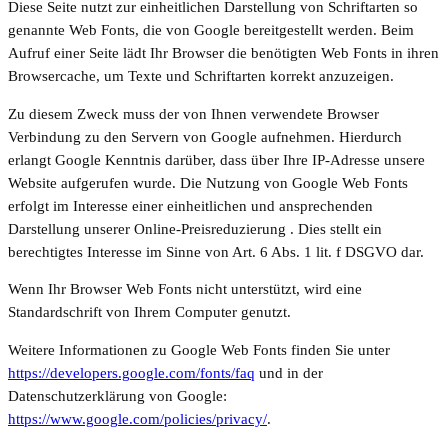
Diese Seite nutzt zur einheitlichen Darstellung von Schriftarten so
genannte Web Fonts, die von Google bereitgestellt werden. Beim
Aufruf einer Seite lädt Ihr Browser die benötigten Web Fonts in ihren
Browsercache, um Texte und Schriftarten korrekt anzuzeigen.
Zu diesem Zweck muss der von Ihnen verwendete Browser
Verbindung zu den Servern von Google aufnehmen. Hierdurch
erlangt Google Kenntnis darüber, dass über Ihre IP-Adresse unsere
Website aufgerufen wurde. Die Nutzung von Google Web Fonts
erfolgt im Interesse einer einheitlichen und ansprechenden
Darstellung unserer Online-Preisreduzierung . Dies stellt ein
berechtigtes Interesse im Sinne von Art. 6 Abs. 1 lit. f DSGVO dar.
Wenn Ihr Browser Web Fonts nicht unterstützt, wird eine
Standardschrift von Ihrem Computer genutzt.
Weitere Informationen zu Google Web Fonts finden Sie unter
https://developers.google.com/fonts/faq
und in der
Datenschutzerklärung von Google:
https://www.google.com/policies/privacy/
.