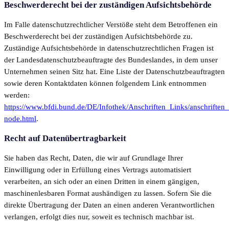
Beschwerderecht bei der zuständigen Aufsichtsbehörde
Im Falle datenschutzrechtlicher Verstöße steht dem Betroffenen ein
Beschwerderecht bei der zuständigen Aufsichtsbehörde zu.
Zuständige Aufsichtsbehörde in datenschutzrechtlichen Fragen ist
der Landesdatenschutzbeauftragte des Bundeslandes, in dem unser
Unternehmen seinen Sitz hat. Eine Liste der Datenschutzbeauftragten
sowie deren Kontaktdaten können folgendem Link entnommen
werden:
https://www.bfdi.bund.de/DE/Infothek/Anschriften_Links/anschriften_
node.html
.
Recht auf Datenübertragbarkeit
Sie haben das Recht, Daten, die wir auf Grundlage Ihrer
Einwilligung oder in Erfüllung eines Vertrags automatisiert
verarbeiten, an sich oder an einen Dritten in einem gängigen,
maschinenlesbaren Format aushändigen zu lassen. Sofern Sie die
direkte Übertragung der Daten an einen anderen Verantwortlichen
verlangen, erfolgt dies nur, soweit es technisch machbar ist.