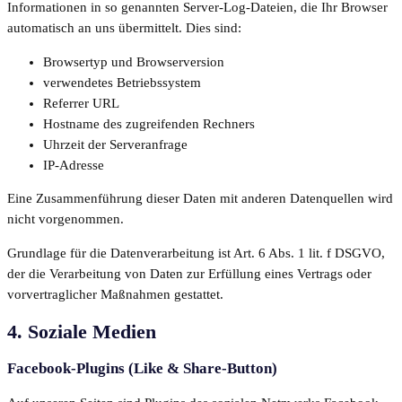
Informationen in so genannten Server-Log-Dateien, die Ihr Browser
automatisch an uns übermittelt. Dies sind:
Browsertyp und Browserversion
verwendetes Betriebssystem
Referrer URL
Hostname des zugreifenden Rechners
Uhrzeit der Serveranfrage
IP-Adresse
Eine Zusammenführung dieser Daten mit anderen Datenquellen wird
nicht vorgenommen.
Grundlage für die Datenverarbeitung ist Art. 6 Abs. 1 lit. f DSGVO,
der die Verarbeitung von Daten zur Erfüllung eines Vertrags oder
vorvertraglicher Maßnahmen gestattet.
4. Soziale Medien
Facebook-Plugins (Like & Share-Button)