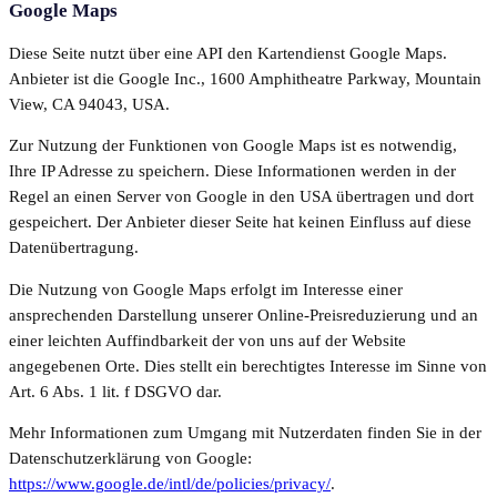
Google Maps
Diese Seite nutzt über eine API den Kartendienst Google Maps.
Anbieter ist die Google Inc., 1600 Amphitheatre Parkway, Mountain
View, CA 94043, USA.
Zur Nutzung der Funktionen von Google Maps ist es notwendig,
Ihre IP Adresse zu speichern. Diese Informationen werden in der
Regel an einen Server von Google in den USA übertragen und dort
gespeichert. Der Anbieter dieser Seite hat keinen Einfluss auf diese
Datenübertragung.
Die Nutzung von Google Maps erfolgt im Interesse einer
ansprechenden Darstellung unserer Online-Preisreduzierung und an
einer leichten Auffindbarkeit der von uns auf der Website
angegebenen Orte. Dies stellt ein berechtigtes Interesse im Sinne von
Art. 6 Abs. 1 lit. f DSGVO dar.
Mehr Informationen zum Umgang mit Nutzerdaten finden Sie in der
Datenschutzerklärung von Google:
https://www.google.de/intl/de/policies/privacy/
.