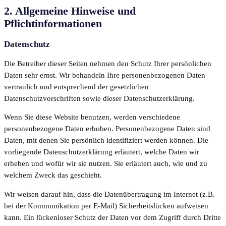
2. Allgemeine Hinweise und
Pflichtinformationen
Datenschutz
Die Betreiber dieser Seiten nehmen den Schutz Ihrer persönlichen
Daten sehr ernst. Wir behandeln Ihre personenbezogenen Daten
vertraulich und entsprechend der gesetzlichen
Datenschutzvorschriften sowie dieser Datenschutzerklärung.
Wenn Sie diese Website benutzen, werden verschiedene
personenbezogene Daten erhoben. Personenbezogene Daten sind
Daten, mit denen Sie persönlich identifiziert werden können. Die
vorliegende Datenschutzerklärung erläutert, welche Daten wir
erheben und wofür wir sie nutzen. Sie erläutert auch, wie und zu
welchem Zweck das geschieht.
Wir weisen darauf hin, dass die Datenübertragung im Internet (z.B.
bei der Kommunikation per E-Mail) Sicherheitslücken aufweisen
kann. Ein lückenloser Schutz der Daten vor dem Zugriff durch Dritte