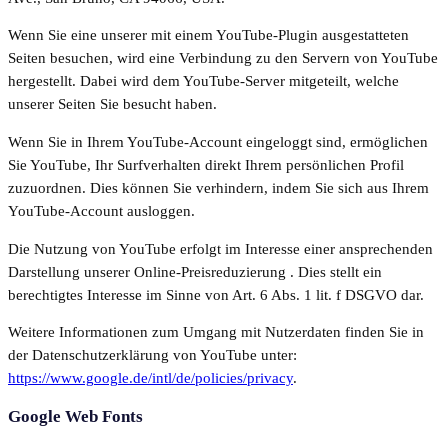
Wenn Sie eine unserer mit einem YouTube-Plugin ausgestatteten
Seiten besuchen, wird eine Verbindung zu den Servern von YouTube
hergestellt. Dabei wird dem YouTube-Server mitgeteilt, welche
unserer Seiten Sie besucht haben.
Wenn Sie in Ihrem YouTube-Account eingeloggt sind, ermöglichen
Sie YouTube, Ihr Surfverhalten direkt Ihrem persönlichen Profil
zuzuordnen. Dies können Sie verhindern, indem Sie sich aus Ihrem
YouTube-Account ausloggen.
Die Nutzung von YouTube erfolgt im Interesse einer ansprechenden
Darstellung unserer Online-Preisreduzierung . Dies stellt ein
berechtigtes Interesse im Sinne von Art. 6 Abs. 1 lit. f DSGVO dar.
Weitere Informationen zum Umgang mit Nutzerdaten finden Sie in
der Datenschutzerklärung von YouTube unter:
https://www.google.de/intl/de/policies/privacy
.
Google Web Fonts