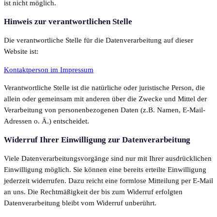
ist nicht möglich.
Hinweis zur verantwortlichen Stelle
Die verantwortliche Stelle für die Datenverarbeitung auf dieser
Website ist:
Kontaktperson im Impressum
Verantwortliche Stelle ist die natürliche oder juristische Person, die
allein oder gemeinsam mit anderen über die Zwecke und Mittel der
Verarbeitung von personenbezogenen Daten (z.B. Namen, E-Mail-
Adressen o. Ä.) entscheidet.
Widerruf Ihrer Einwilligung zur Datenverarbeitung
Viele Datenverarbeitungsvorgänge sind nur mit Ihrer ausdrücklichen
Einwilligung möglich. Sie können eine bereits erteilte Einwilligung
jederzeit widerrufen. Dazu reicht eine formlose Mitteilung per E-Mail
an uns. Die Rechtmäßigkeit der bis zum Widerruf erfolgten
Datenverarbeitung bleibt vom Widerruf unberührt.