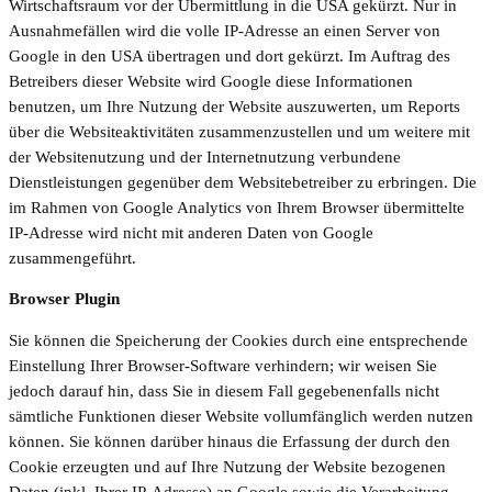
Wirtschaftsraum vor der Übermittlung in die USA gekürzt. Nur in
Ausnahmefällen wird die volle IP-Adresse an einen Server von
Google in den USA übertragen und dort gekürzt. Im Auftrag des
Betreibers dieser Website wird Google diese Informationen
benutzen, um Ihre Nutzung der Website auszuwerten, um Reports
über die Websiteaktivitäten zusammenzustellen und um weitere mit
der Websitenutzung und der Internetnutzung verbundene
Dienstleistungen gegenüber dem Websitebetreiber zu erbringen. Die
im Rahmen von Google Analytics von Ihrem Browser übermittelte
IP-Adresse wird nicht mit anderen Daten von Google
zusammengeführt.
Browser Plugin
Sie können die Speicherung der Cookies durch eine entsprechende
Einstellung Ihrer Browser-Software verhindern; wir weisen Sie
jedoch darauf hin, dass Sie in diesem Fall gegebenenfalls nicht
sämtliche Funktionen dieser Website vollumfänglich werden nutzen
können. Sie können darüber hinaus die Erfassung der durch den
Cookie erzeugten und auf Ihre Nutzung der Website bezogenen
Daten (inkl. Ihrer IP-Adresse) an Google sowie die Verarbeitung