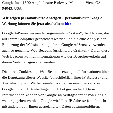
Google Inc., 1600 Amphitheatre Parkway, Mountain View, CA
94043, USA.
Wir zeigen personalisierte Anzeigen – personalisierte Google
Werbung können Sie jetzt abschalten:
hier
Google AdSense verwendet sogenannte „Cookies“, Textdateien, die
auf Ihrem Computer gespeichert werden und die eine Analyse der
Benutzung der Website ermöglichen. Google AdSense verwendet
auch so genannte Web Beacons (unsichtbare Grafiken). Durch diese
Web Beacons können Informationen wie der Besucherverkehr auf
diesen Seiten ausgewertet werden.
Die durch Cookies und Web Beacons erzeugten Informationen über
die Benutzung dieser Website (einschließlich Ihrer IP-Adresse) und
Auslieferung von Werbeformaten werden an einen Server von
Google in den USA übertragen und dort gespeichert. Diese
Informationen können von Google an Vertragspartner von Google
weiter gegeben werden. Google wird Ihre IP-Adresse jedoch nicht
mit anderen von Ihnen gespeicherten Daten zusammenführen.