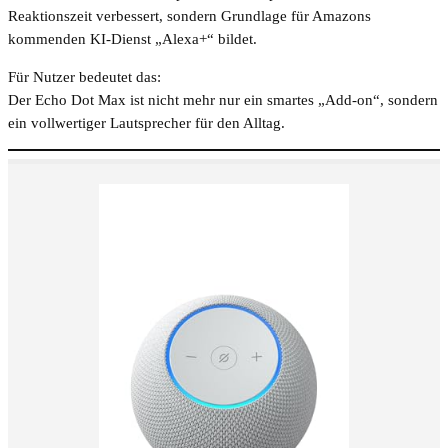
Reaktionszeit verbessert, sondern Grundlage für Amazons
kommenden KI-Dienst „Alexa+“ bildet.
Für Nutzer bedeutet das:
Der Echo Dot Max ist nicht mehr nur ein smartes „Add-on“, sondern
ein vollwertiger Lautsprecher für den Alltag.