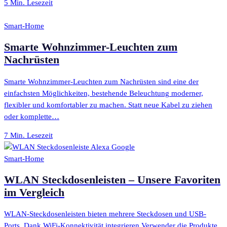
5 Min. Lesezeit
Smart-Home
Smarte Wohnzimmer-Leuchten zum
Nachrüsten
Smarte Wohnzimmer-Leuchten zum Nachrüsten sind eine der
einfachsten Möglichkeiten, bestehende Beleuchtung moderner,
flexibler und komfortabler zu machen. Statt neue Kabel zu ziehen
oder komplette…
7 Min. Lesezeit
Smart-Home
WLAN Steckdosenleisten – Unsere Favoriten
im Vergleich
WLAN-Steckdosenleisten bieten mehrere Steckdosen und USB-
Ports. Dank WiFi-Konnektivität integrieren Verwender die Produkte