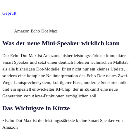
Geprüft
Amazon Echo Dot Max
Was der neue Mini-Speaker wirklich kann
Der Echo Dot Max ist Amazons bisher leistungsstärkster kompakter
Smart Speaker und setzt einen deutlich höheren technischen Maßstab
als alle bisherigen Dot-Modelle. Er ist nicht nur ein kleines Update,
sondern eine komplette Neuinterpretation des Echo Dot: neues Zwei-
Wege-Lautsprechersystem, kräftigerer Bass, moderne Sensortechnik
und ein speziell entwickelter KI-Chip, der in Zukunft eine neue
Generation von Alexa-Funktionen ermöglichen soll.
Das Wichtigste in Kürze
• Echo Dot Max ist der leistungsstärkste kleine Smart Speaker von
Amazon