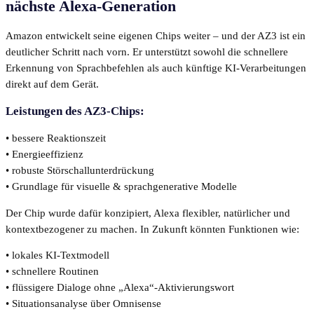
nächste Alexa-Generation
Amazon entwickelt seine eigenen Chips weiter – und der AZ3 ist ein
deutlicher Schritt nach vorn. Er unterstützt sowohl die schnellere
Erkennung von Sprachbefehlen als auch künftige KI-Verarbeitungen
direkt auf dem Gerät.
Leistungen des AZ3-Chips:
• bessere Reaktionszeit
• Energieeffizienz
• robuste Störschallunterdrückung
• Grundlage für visuelle & sprachgenerative Modelle
Der Chip wurde dafür konzipiert, Alexa flexibler, natürlicher und
kontextbezogener zu machen. In Zukunft könnten Funktionen wie:
• lokales KI-Textmodell
• schnellere Routinen
• flüssigere Dialoge ohne „Alexa“-Aktivierungswort
• Situationsanalyse über Omnisense