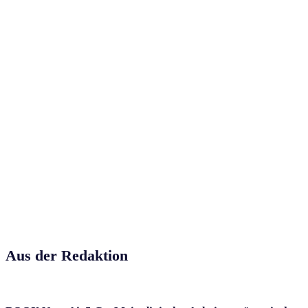
Aus der Redaktion