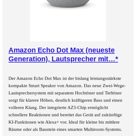
Amazon Echo Dot Max (neueste
Generation), Lautsprecher mit…*
Der Amazon Echo Dot Max ist der bislang leistungsstärkste
kompakte Smart Speaker von Amazon. Das neue Zwei-Wege-
Lautsprechersystem mit separatem Hochtöner und Tieftöner
sorgt für klarere Höhen, deutlich kräftigeren Bass und einen
volleren Klang. Der integrierte AZ3-Chip ermöglicht
schnellere Reaktionen und bereitet das Gerät auf zukünftige
KI-Funktionen wie Alexa+ vor. Ideal für kleine bis mittlere
Räume oder als Baustein eines smarten Multiroom-Systems.