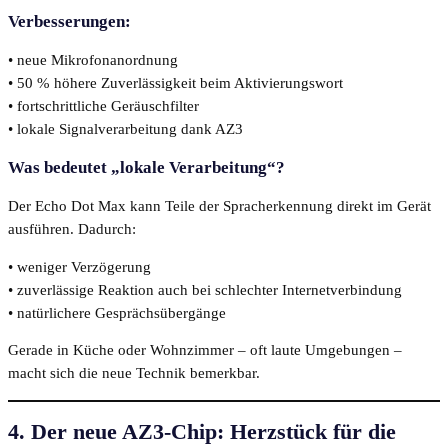
Verbesserungen:
• neue Mikrofonanordnung
• 50 % höhere Zuverlässigkeit beim Aktivierungswort
• fortschrittliche Geräuschfilter
• lokale Signalverarbeitung dank AZ3
Was bedeutet „lokale Verarbeitung“?
Der Echo Dot Max kann Teile der Spracherkennung direkt im Gerät
ausführen. Dadurch:
• weniger Verzögerung
• zuverlässige Reaktion auch bei schlechter Internetverbindung
• natürlichere Gesprächsübergänge
Gerade in Küche oder Wohnzimmer – oft laute Umgebungen –
macht sich die neue Technik bemerkbar.
4. Der neue AZ3-Chip: Herzstück für die