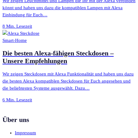
Wir zeigen Leuchtmittel und Lampen die Ihr mit der Alexa verbinden
könnt und haben uns dazu die kompatiblen Lampen mit Alexa
Einbindung für Euch…
8 Min. Lesezeit
Smart-Home
Die besten Alexa-fähigen Steckdosen –
Unsere Empfehlungen
Wir zeigen Steckdosen mit Alexa Funktionalität und haben uns dazu
die besten Alexa kompatiblen Steckdosen für Euch angesehen und
die beliebtesten Systeme ausgewählt. Dazu…
6 Min. Lesezeit
Über uns
Impressum