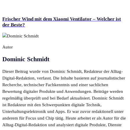
Frischer Wind mit dem Xiaomi Ventilator – Welcher ist
der Beste?
Autor
Dominic Schmidt
Dieser Beitrag wurde von Dominic Schmidt, Redakteur der Alltag-
Digital-Redaktion, verfasst. Die Inhalte basieren auf journalistischer
Recherche, technischer Fachkenntnis und einer sachlichen
Bewertung digitaler Produkte und Anwendungen. Beiträge werden
regelmäßig überprüft und bei Bedarf aktualisiert. Dominic Schmidt
ist Redakteur mit den Schwerpunkten digitale Technik,
Unterhaltungselektronik und Apps. Er war zuvor redaktionell unter
anderem für Focus und Chip tätig. Heute arbeitet er als Autor für die
Alltag-Digital-Redaktion und analysiert digitale Produkte, Dienste