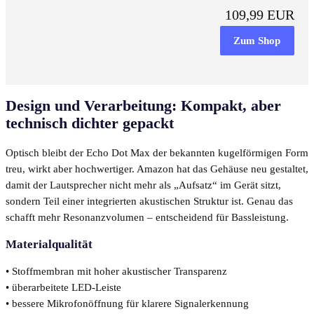
109,99 EUR
Zum Shop
Design und Verarbeitung: Kompakt, aber
technisch dichter gepackt
Optisch bleibt der Echo Dot Max der bekannten kugelförmigen Form
treu, wirkt aber hochwertiger. Amazon hat das Gehäuse neu gestaltet,
damit der Lautsprecher nicht mehr als „Aufsatz“ im Gerät sitzt,
sondern Teil einer integrierten akustischen Struktur ist. Genau das
schafft mehr Resonanzvolumen – entscheidend für Bassleistung.
Materialqualität
• Stoffmembran mit hoher akustischer Transparenz
• überarbeitete LED-Leiste
• bessere Mikrofonöffnung für klarere Signalerkennung