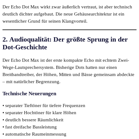
Der Echo Dot Max wirkt zwar äußerlich vertraut, ist aber technisch
deutlich dichter aufgebaut. Die neue Gehäusearchitektur ist ein
wesentlicher Grund für seinen Klangvorteil.
2. Audioqualität: Der größte Sprung in der
Dot-Geschichte
Der Echo Dot Max ist der erste kompakte Echo mit echtem Zwei-
Wege-Lautsprechersystem. Bisherige Dots hatten nur einen
Breitbandtreiber, der Höhen, Mitten und Bässe gemeinsam abdeckte
– mit natürlicher Begrenzung.
Technische Neuerungen
• separater Tieftöner für tiefere Frequenzen
• separater Hochtöner für klare Höhen
• deutlich bessere Räumlichkeit
• fast dreifache Bassleistung
• automatische Raumeinmessung