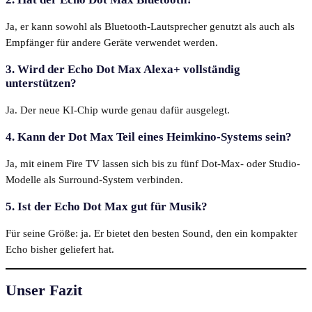
Ja, er kann sowohl als Bluetooth-Lautsprecher genutzt als auch als
Empfänger für andere Geräte verwendet werden.
3. Wird der Echo Dot Max Alexa+ vollständig
unterstützen?
Ja. Der neue KI-Chip wurde genau dafür ausgelegt.
4. Kann der Dot Max Teil eines Heimkino-Systems sein?
Ja, mit einem Fire TV lassen sich bis zu fünf Dot-Max- oder Studio-
Modelle als Surround-System verbinden.
5. Ist der Echo Dot Max gut für Musik?
Für seine Größe: ja. Er bietet den besten Sound, den ein kompakter
Echo bisher geliefert hat.
Unser
Fazit