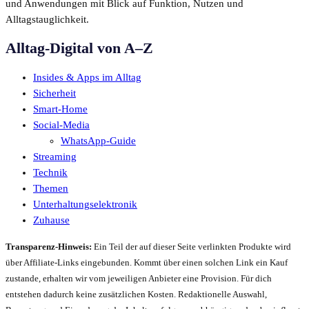
und Anwendungen mit Blick auf Funktion, Nutzen und
Alltagstauglichkeit.
Alltag-Digital von A–Z
Insides & Apps im Alltag
Sicherheit
Smart-Home
Social-Media
WhatsApp-Guide
Streaming
Technik
Themen
Unterhaltungselektronik
Zuhause
Transparenz-Hinweis:
Ein Teil der auf dieser Seite verlinkten Produkte wird
über Affiliate-Links eingebunden. Kommt über einen solchen Link ein Kauf
zustande, erhalten wir vom jeweiligen Anbieter eine Provision. Für dich
entstehen dadurch keine zusätzlichen Kosten. Redaktionelle Auswahl,