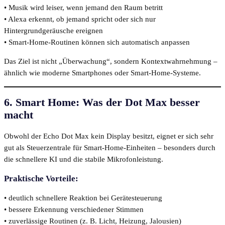
• Musik wird leiser, wenn jemand den Raum betritt
• Alexa erkennt, ob jemand spricht oder sich nur
Hintergrundgeräusche ereignen
• Smart-Home-Routinen können sich automatisch anpassen
Das Ziel ist nicht „Überwachung“, sondern Kontextwahrnehmung –
ähnlich wie moderne Smartphones oder Smart-Home-Systeme.
6. Smart Home: Was der Dot Max besser
macht
Obwohl der Echo Dot Max kein Display besitzt, eignet er sich sehr
gut als Steuerzentrale für Smart-Home-Einheiten – besonders durch
die schnellere KI und die stabile Mikrofonleistung.
Praktische Vorteile:
• deutlich schnellere Reaktion bei Gerätesteuerung
• bessere Erkennung verschiedener Stimmen
• zuverlässige Routinen (z. B. Licht, Heizung, Jalousien)