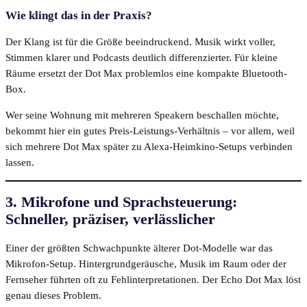
Wie klingt das in der Praxis?
Der Klang ist für die Größe beeindruckend. Musik wirkt voller,
Stimmen klarer und Podcasts deutlich differenzierter. Für kleine
Räume ersetzt der Dot Max problemlos eine kompakte Bluetooth-
Box.
Wer seine Wohnung mit mehreren Speakern beschallen möchte,
bekommt hier ein gutes Preis-Leistungs-Verhältnis – vor allem, weil
sich mehrere Dot Max später zu Alexa-Heimkino-Setups verbinden
lassen.
3. Mikrofone und Sprachsteuerung:
Schneller, präziser, verlässlicher
Einer der größten Schwachpunkte älterer Dot-Modelle war das
Mikrofon-Setup. Hintergrundgeräusche, Musik im Raum oder der
Fernseher führten oft zu Fehlinterpretationen. Der Echo Dot Max löst
genau dieses Problem.