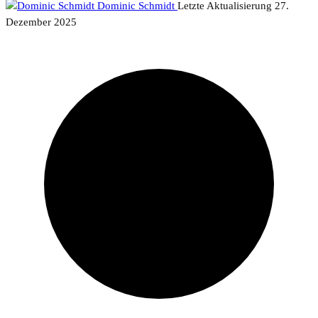
Dominic Schmidt
Letzte Aktualisierung
27.
Dezember 2025