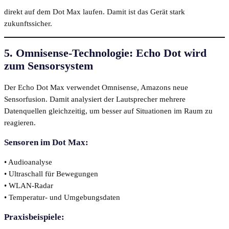
direkt auf dem Dot Max laufen. Damit ist das Gerät stark
zukunftssicher.
5. Omnisense-Technologie: Echo Dot wird
zum Sensorsystem
Der Echo Dot Max verwendet Omnisense, Amazons neue
Sensorfusion. Damit analysiert der Lautsprecher mehrere
Datenquellen gleichzeitig, um besser auf Situationen im Raum zu
reagieren.
Sensoren im Dot Max:
• Audioanalyse
• Ultraschall für Bewegungen
• WLAN-Radar
• Temperatur- und Umgebungsdaten
Praxisbeispiele: