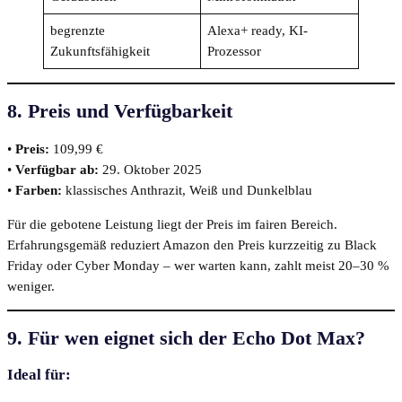
begrenzte
Alexa+ ready, KI-
Zukunftsfähigkeit
Prozessor
8. Preis und Verfügbarkeit
•
Preis:
109,99 €
•
Verfügbar ab:
29. Oktober 2025
•
Farben:
klassisches Anthrazit, Weiß und Dunkelblau
Für die gebotene Leistung liegt der Preis im fairen Bereich.
Erfahrungsgemäß reduziert Amazon den Preis kurzzeitig zu Black
Friday oder Cyber Monday – wer warten kann, zahlt meist 20–30 %
weniger.
9. Für wen eignet sich der Echo Dot Max?
Ideal für: